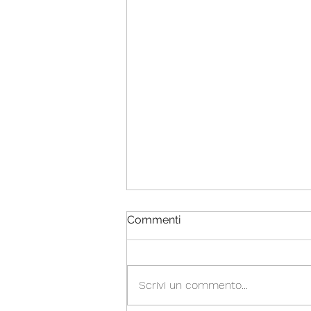
Commenti
Scrivi un commento...