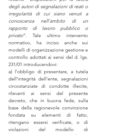
degli autori di segnalazioni di reati o 
irregolarità di cui siano venuti a 
conoscenza nell'ambito di un 
rapporto di lavoro pubblico o 
privato
”. Tale ultimo intervento 
normativo, ha inciso anche sui 
modelli di organizzazione gestione e 
controllo adottati ai sensi del d. lgs. 
231/01 introducendovi:
a) l’obbligo di presentare, a tutela 
dell’integrità dell’ente, segnalazioni 
circostanziate di condotte illecite, 
rilevanti ai sensi del presente 
decreto, che in buona fede, sulla 
base della ragionevole convinzione 
fondata su elementi di fatto, 
ritengano essersi verificate, o di 
violazioni del modello di 